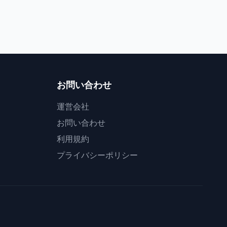
会津若松市
2
いわき市
お問い合わせ
運営会社
お問い合わせ
利用規約
プライバシーポリシー