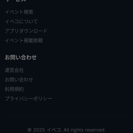
イベント検索
イベコについて
アプリダウンロード
イベント掲載依頼
お問い合わせ
運営会社
お問い合わせ
利用規約
プライバシーポリシー
© 2025 イベコ. All rights reserved.