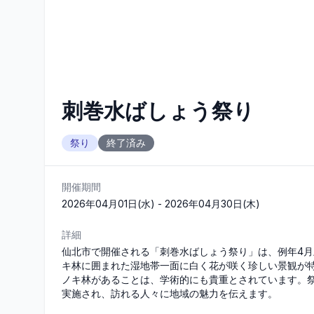
刺巻水ばしょう祭り
祭り
終了済み
開催期間
2026年04月01日(水) - 2026年04月30日(木)
詳細
仙北市で開催される「刺巻水ばしょう祭り」は、例年4
キ林に囲まれた湿地帯一面に白く花が咲く珍しい景観が
ノキ林があることは、学術的にも貴重とされています。
実施され、訪れる人々に地域の魅力を伝えます。