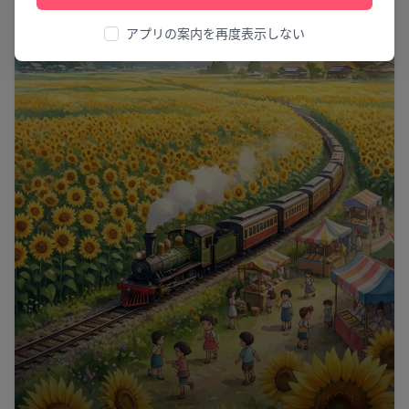
祭り
アプリの案内を再度表示しない