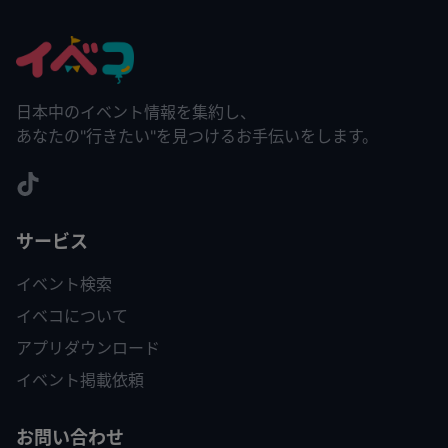
日本中のイベント情報を集約し、
あなたの"行きたい"を見つけるお手伝いをします。
サービス
イベント検索
イベコについて
アプリダウンロード
イベント掲載依頼
お問い合わせ