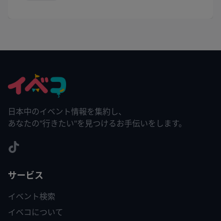
日本中のイベント情報を集約し、
あなたの"行きたい"を見つけるお手伝いをします。
サービス
イベント検索
イベコについて