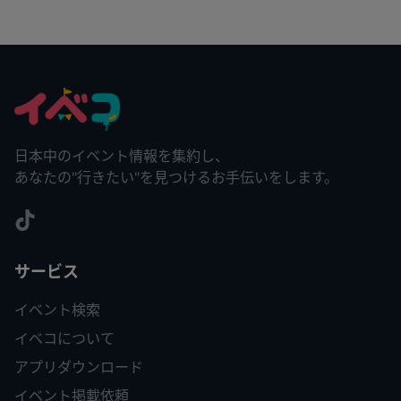
日本中のイベント情報を集約し、
あなたの"行きたい"を見つけるお手伝いをします。
サービス
イベント検索
イベコについて
アプリダウンロード
イベント掲載依頼