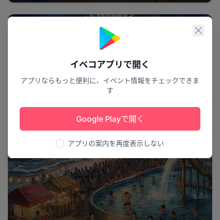
花火
閉じ
イベコアプリで開く
アプリならもっと便利に、イベント情報をチェックできま
す
Google Playで開く
アプリの案内を再度表示しない