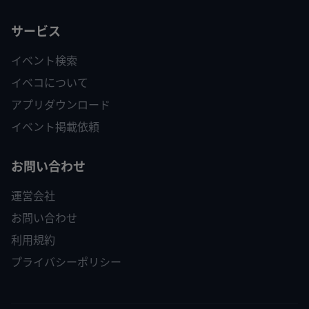
サービス
イベント検索
イベコについて
アプリダウンロード
イベント掲載依頼
お問い合わせ
運営会社
お問い合わせ
利用規約
プライバシーポリシー