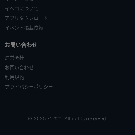
イベコについて
アプリダウンロード
イベント掲載依頼
お問い合わせ
運営会社
お問い合わせ
利用規約
プライバシーポリシー
© 2025 イベコ. All rights reserved.