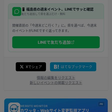
📱
福島県
の週末イベント、LINEでサッと確認
友だち追加して県を選ぶだけ・無料
開催直前の「今週末どこ行く？」に。県を選べば、今週末
のイベントがLINEですぐ返ってきます。
LINEで友だち追加
Xでシェア
はてなブックマーク
情報の編集をリクエスト
新しいイベントの掲載リクエスト
PR
WEBSITE MONITOR
カワッタ - Webサイト変更監視アプリ