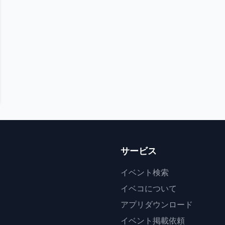
サービス
イベント検索
イベコについて
アプリダウンロード
イベント掲載依頼