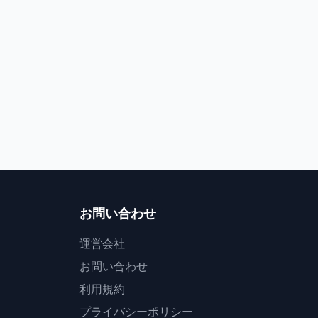
お問い合わせ
運営会社
お問い合わせ
利用規約
プライバシーポリシー