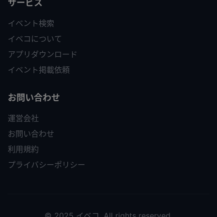
サービス
イベント検索
イベコについて
アプリダウンロード
イベント掲載依頼
お問い合わせ
運営会社
お問い合わせ
利用規約
プライバシーポリシー
© 2025 イベコ. All rights reserved.