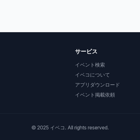
サービス
イベント検索
イベコについて
アプリダウンロード
イベント掲載依頼
© 2025 イベコ. All rights reserved.