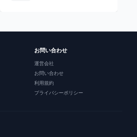
お問い合わせ
運営会社
お問い合わせ
利用規約
プライバシーポリシー