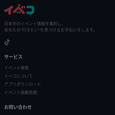
日本中のイベント情報を集約し、
あなたの"行きたい"を見つけるお手伝いをします。
サービス
イベント検索
イベコについて
アプリダウンロード
イベント掲載依頼
お問い合わせ