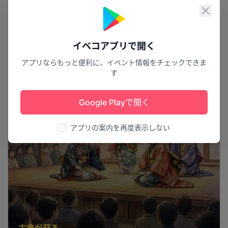
閉じ
イベコアプリで開く
アプリならもっと便利に、イベント情報をチェックできま
す
Google Playで開く
アプリの案内を再度表示しない
古典が蘇る