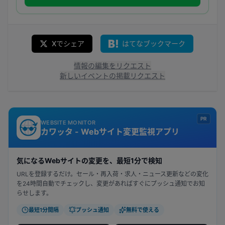
Xでシェア
はてなブックマーク
情報の編集をリクエスト
新しいイベントの掲載リクエスト
PR
WEBSITE MONITOR
カワッタ - Webサイト変更監視アプリ
気になるWebサイトの変更を、最短1分で検知
URLを登録するだけ。セール・再入荷・求人・ニュース更新などの変化
を24時間自動でチェックし、変更があればすぐにプッシュ通知でお知
らせします。
最短1分間隔
プッシュ通知
無料で使える