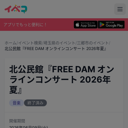
アプリでもっと便利に！
ホーム
/
イベント検索
/
埼玉県のイベント
/
三郷市のイベント
/
北公民館『FREE DAM オンラインコンサート 2026年夏』
北公民館『FREE DAM オン
ラインコンサート 2026年
夏』
音楽
終了済み
開催期間
2026年06月09日(火)