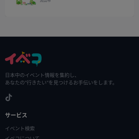
流山市
日本中のイベント情報を集約し、
あなたの"行きたい"を見つけるお手伝いをします。
サービス
イベント検索
イベコについて