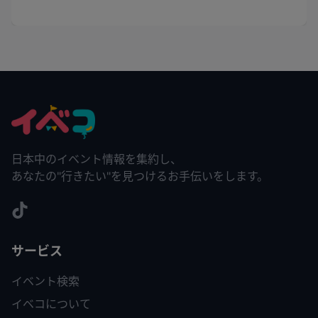
日本中のイベント情報を集約し、
あなたの"行きたい"を見つけるお手伝いをします。
サービス
イベント検索
イベコについて