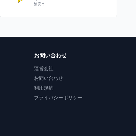
浦安市
お問い合わせ
運営会社
お問い合わせ
利用規約
プライバシーポリシー