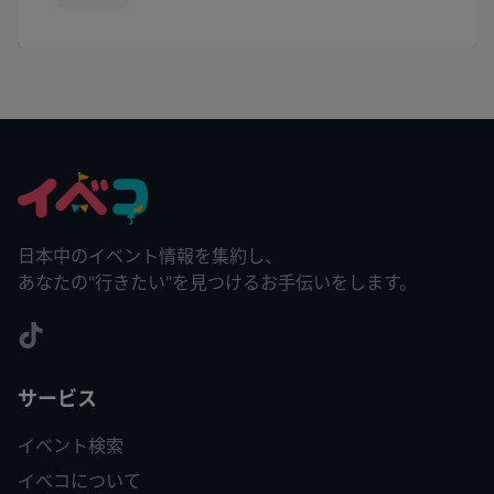
日本中のイベント情報を集約し、
あなたの"行きたい"を見つけるお手伝いをします。
サービス
イベント検索
イベコについて