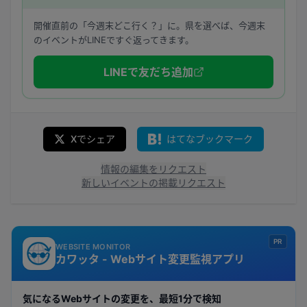
開催直前の「今週末どこ行く？」に。県を選べば、今週末
のイベントがLINEですぐ返ってきます。
LINEで友だち追加
Xでシェア
はてなブックマーク
情報の編集をリクエスト
新しいイベントの掲載リクエスト
PR
WEBSITE MONITOR
カワッタ - Webサイト変更監視アプリ
気になるWebサイトの変更を、最短1分で検知