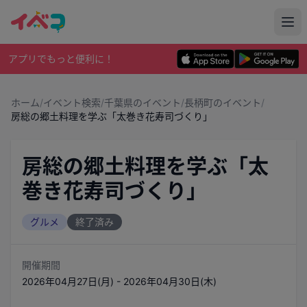
アプリでもっと便利に！
ホーム
/
イベント検索
/
千葉県のイベント
/
長柄町のイベント
/
房総の郷土料理を学ぶ「太巻き花寿司づくり」
房総の郷土料理を学ぶ「太
巻き花寿司づくり」
グルメ
終了済み
開催期間
2026年04月27日(月) - 2026年04月30日(木)