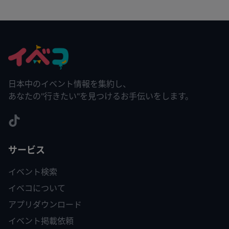
日本中のイベント情報を集約し、
あなたの"行きたい"を見つけるお手伝いをします。
サービス
イベント検索
イベコについて
アプリダウンロード
イベント掲載依頼