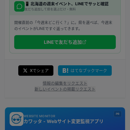
📱
北海道
の週末イベント、LINEでサッと確認
友だち追加して県を選ぶだけ・無料
開催直前の「今週末どこ行く？」に。県を選べば、今週末
のイベントがLINEですぐ返ってきます。
LINEで友だち追加
Xでシェア
はてなブックマーク
情報の編集をリクエスト
新しいイベントの掲載リクエスト
PR
WEBSITE MONITOR
カワッタ - Webサイト変更監視アプリ