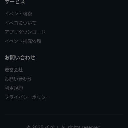
サービス
イベント検索
イベコについて
アプリダウンロード
イベント掲載依頼
お問い合わせ
運営会社
お問い合わせ
利用規約
プライバシーポリシー
© 2025 イベコ. All rights reserved.