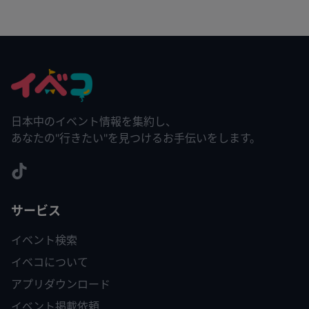
日本中のイベント情報を集約し、
あなたの"行きたい"を見つけるお手伝いをします。
サービス
イベント検索
イベコについて
アプリダウンロード
イベント掲載依頼