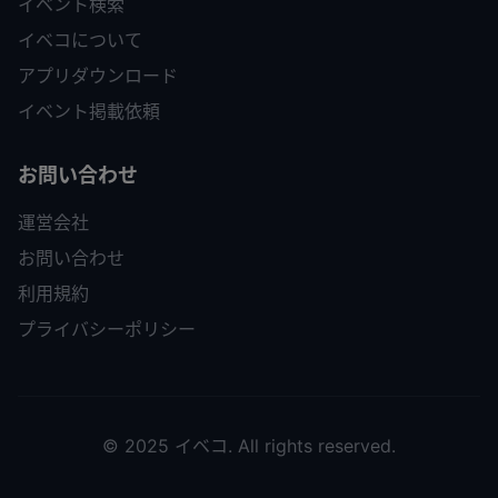
イベント検索
イベコについて
アプリダウンロード
イベント掲載依頼
お問い合わせ
運営会社
お問い合わせ
利用規約
プライバシーポリシー
© 2025 イベコ. All rights reserved.