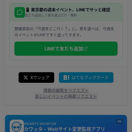
📱
東京都
の週末イベント、LINEでサッと確認
友だち追加して県を選ぶだけ・無料
開催直前の「今週末どこ行く？」に。県を選べば、今週末
のイベントがLINEですぐ返ってきます。
LINEで友だち追加
Xでシェア
はてなブックマーク
情報の編集をリクエスト
新しいイベントの掲載リクエスト
PR
WEBSITE MONITOR
カワッタ - Webサイト変更監視アプリ