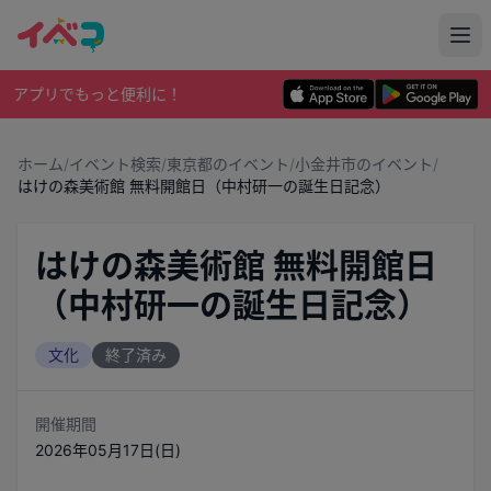
アプリでもっと便利に！
ホーム
/
イベント検索
/
東京都のイベント
/
小金井市のイベント
/
はけの森美術館 無料開館日（中村研一の誕生日記念）
はけの森美術館 無料開館日
（中村研一の誕生日記念）
文化
終了済み
開催期間
2026年05月17日(日)