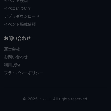
イベント検索
イベコについて
アプリダウンロード
イベント掲載依頼
お問い合わせ
運営会社
お問い合わせ
利用規約
プライバシーポリシー
© 2025 イベコ. All rights reserved.