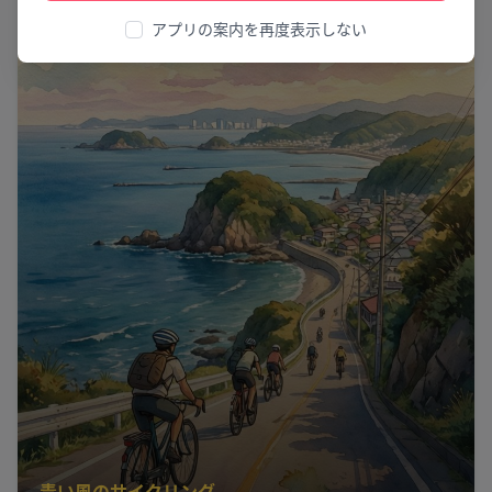
アプリの案内を再度表示しない
青い風のサイクリング