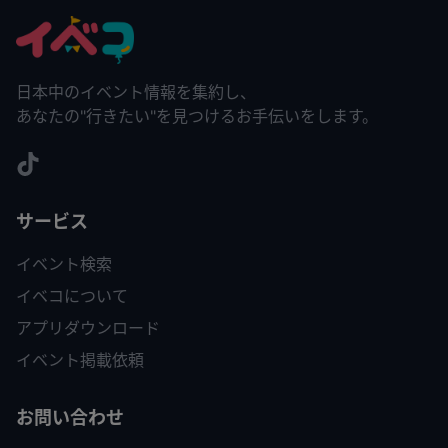
日本中のイベント情報を集約し、
あなたの"行きたい"を見つけるお手伝いをします。
サービス
イベント検索
イベコについて
アプリダウンロード
イベント掲載依頼
お問い合わせ