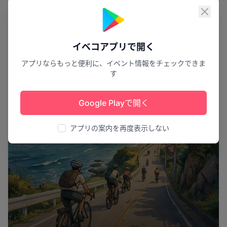
スポーツ
閉じ
イベコアプリで開く
アプリならもっと便利に、イベント情報をチェックできま
す
Google Playで開く
アプリの案内を再度表示しない