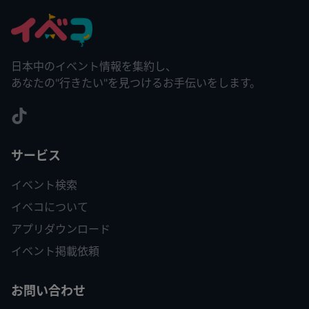
日本中のイベント情報を集約し、
あなたの"行きたい"を見つけるお手伝いをします。
サービス
イベント検索
イベコについて
アプリダウンロード
イベント掲載依頼
お問い合わせ