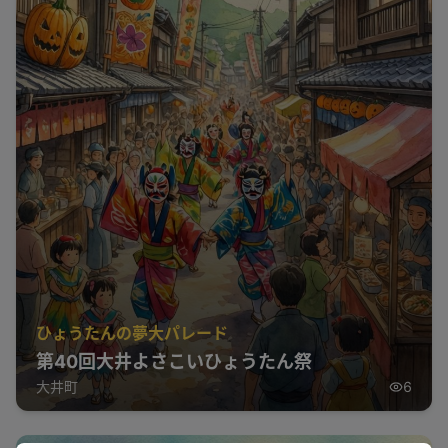
ひょうたんの夢大パレード
第40回大井よさこいひょうたん祭
大井町
6