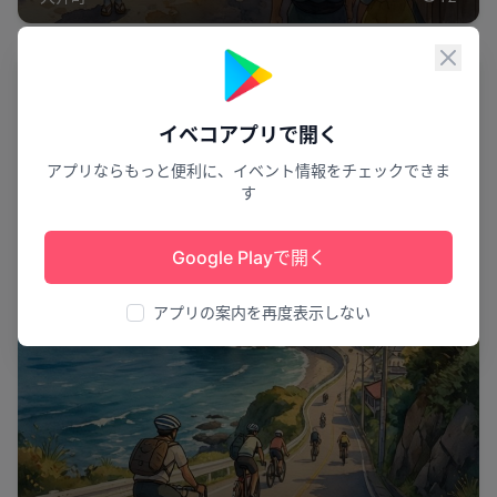
閉じ
スポーツ
イベコアプリで開く
アプリならもっと便利に、イベント情報をチェックできま
す
Google Playで開く
アプリの案内を再度表示しない