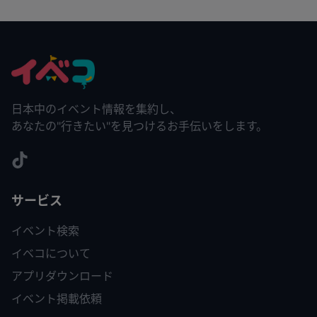
日本中のイベント情報を集約し、
あなたの"行きたい"を見つけるお手伝いをします。
サービス
イベント検索
イベコについて
アプリダウンロード
イベント掲載依頼