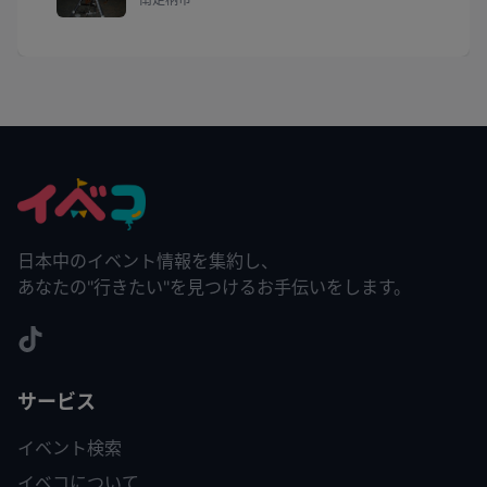
日本中のイベント情報を集約し、
あなたの"行きたい"を見つけるお手伝いをします。
サービス
イベント検索
イベコについて