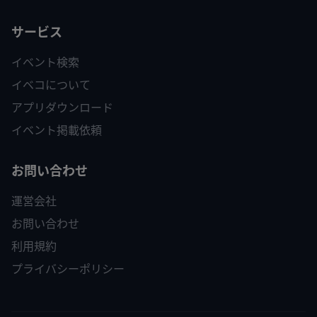
サービス
イベント検索
イベコについて
アプリダウンロード
イベント掲載依頼
お問い合わせ
運営会社
お問い合わせ
利用規約
プライバシーポリシー