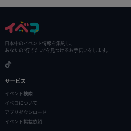
日本中のイベント情報を集約し、
あなたの"行きたい"を見つけるお手伝いをします。
サービス
イベント検索
イベコについて
アプリダウンロード
イベント掲載依頼