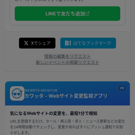
LINEで友だち追加
Xでシェア
はてなブックマーク
情報の編集をリクエスト
新しいイベントの掲載リクエスト
PR
WEBSITE MONITOR
カワッタ - Webサイト変更監視アプリ
気になるWebサイトの変更を、最短1分で検知
URLを登録するだけ。セール・再入荷・求人・ニュース更新などの変化
を24時間自動でチェックし、変更があればすぐにプッシュ通知でお知
らせします。