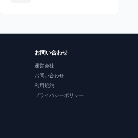
お問い合わせ
運営会社
お問い合わせ
利用規約
プライバシーポリシー