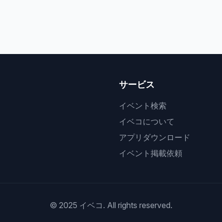
サービス
イベント検索
イベコについて
アプリダウンロード
イベント掲載依頼
© 2025 イベコ. All rights reserved.