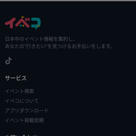
日本中のイベント情報を集約し、
あなたの"行きたい"を見つけるお手伝いをします。
サービス
イベント検索
イベコについて
アプリダウンロード
イベント掲載依頼