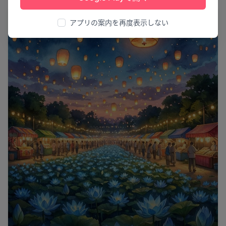
祭り
アプリの案内を再度表示しない