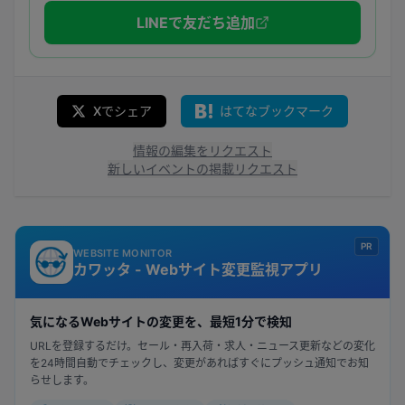
LINEで友だち追加
Xでシェア
はてなブックマーク
情報の編集をリクエスト
新しいイベントの掲載リクエスト
PR
WEBSITE MONITOR
カワッタ - Webサイト変更監視アプリ
気になるWebサイトの変更を、最短1分で検知
URLを登録するだけ。セール・再入荷・求人・ニュース更新などの変化
を24時間自動でチェックし、変更があればすぐにプッシュ通知でお知
らせします。