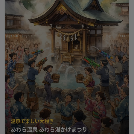
温泉で楽しい大騒ぎ
あわら温泉 あわら湯かけまつり