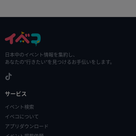
日本中のイベント情報を集約し、
あなたの"行きたい"を見つけるお手伝いをします。
サービス
イベント検索
イベコについて
アプリダウンロード
イベント掲載依頼