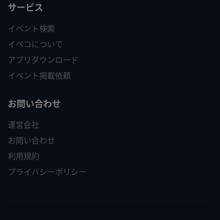
サービス
イベント検索
イベコについて
アプリダウンロード
イベント掲載依頼
お問い合わせ
運営会社
お問い合わせ
利用規約
プライバシーポリシー