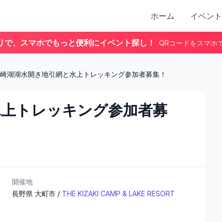
ホーム
イベント
リで、スマホでもっと便利にイベント探し！
QRコードをスマホ
崎湖湖水開き地引網と水上トレッキング参加者募集！
水上トレッキング参加者募
開催地
長野県
大町市
/
THE KIZAKI CAMP & LAKE RESORT