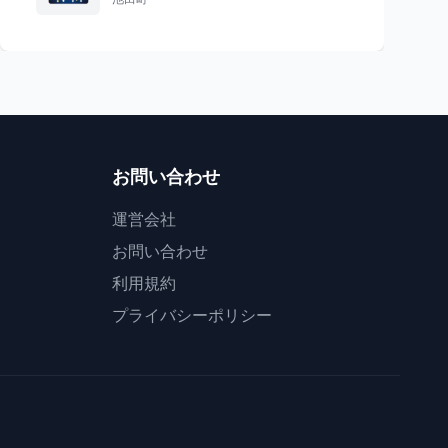
お問い合わせ
運営会社
お問い合わせ
利用規約
プライバシーポリシー