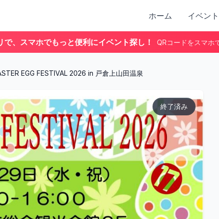
ホーム
イベント
リで、スマホでもっと便利にイベント探し！
QRコードをスマホ
ASTER EGG FESTIVAL 2026 in 戸倉上山田温泉
終了済み