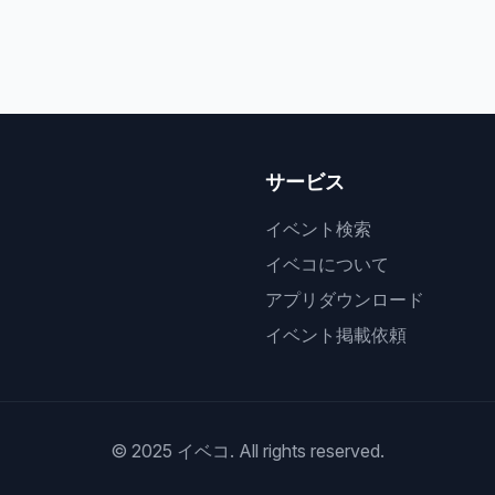
サービス
イベント検索
イベコについて
アプリダウンロード
イベント掲載依頼
© 2025 イベコ. All rights reserved.