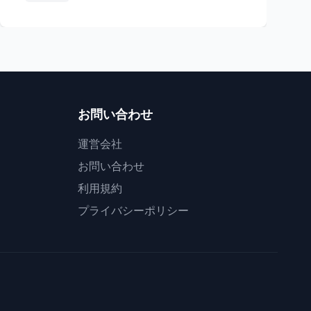
お問い合わせ
運営会社
お問い合わせ
利用規約
プライバシーポリシー