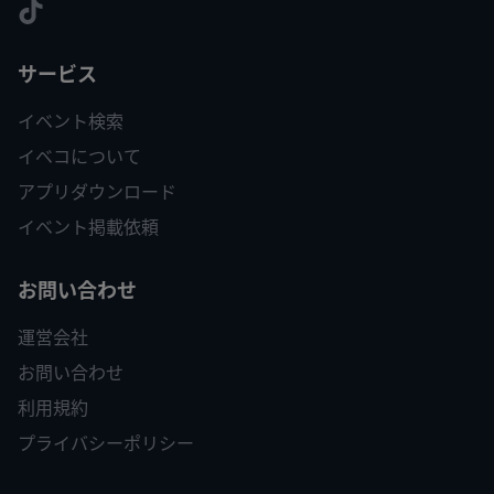
サービス
イベント検索
イベコについて
アプリダウンロード
イベント掲載依頼
お問い合わせ
運営会社
お問い合わせ
利用規約
プライバシーポリシー