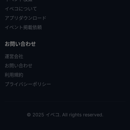
イベコについて
アプリダウンロード
イベント掲載依頼
お問い合わせ
運営会社
お問い合わせ
利用規約
プライバシーポリシー
© 2025 イベコ. All rights reserved.