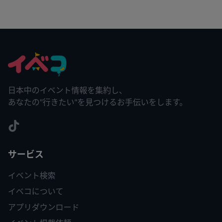
日本中のイベント情報を集約し、
あなたの"行きたい"を見つけるお手伝いをします。
サービス
イベント検索
イベコについて
アプリダウンロード