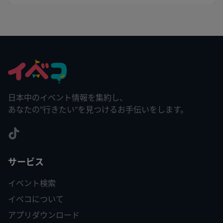
日本中のイベント情報を集約し、
あなたの"行きたい"を見つけるお手伝いをします。
サービス
イベント検索
イベコについて
アプリダウンロード