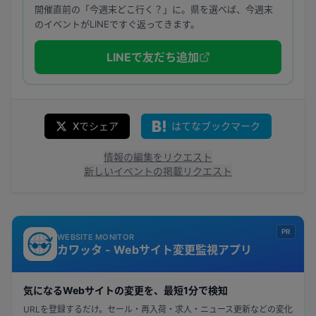
開催直前の「今週末どこ行く？」に。県を選べば、今週末
のイベントがLINEですぐ返ってきます。
LINEで友だち追加
Xでシェア
はてなブックマーク
情報の編集をリクエスト
新しいイベントの掲載リクエスト
PR
WEBSITE MONITOR
カワッタ - Webサイト変更監視アプリ
気になるWebサイトの変更を、最短1分で検知
URLを登録するだけ。セール・再入荷・求人・ニュース更新などの変化