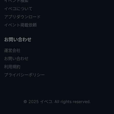
イベント検索
イベコについて
アプリダウンロード
イベント掲載依頼
お問い合わせ
運営会社
お問い合わせ
利用規約
プライバシーポリシー
© 2025 イベコ. All rights reserved.