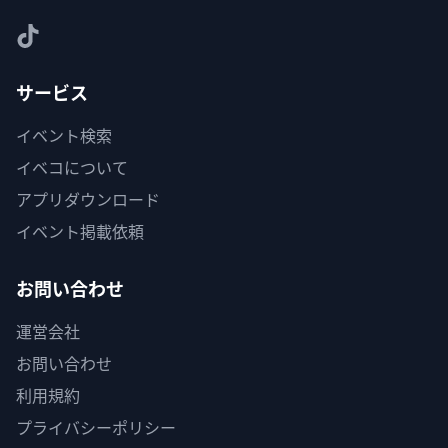
サービス
イベント検索
イベコについて
アプリダウンロード
イベント掲載依頼
お問い合わせ
運営会社
お問い合わせ
利用規約
プライバシーポリシー