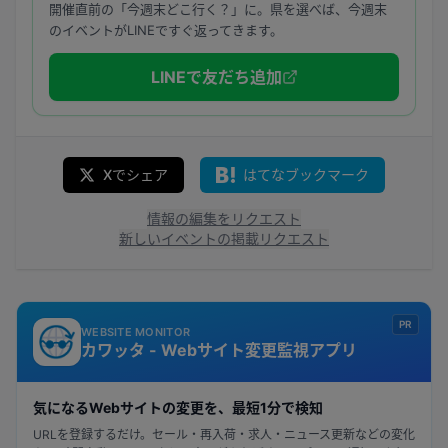
開催直前の「今週末どこ行く？」に。県を選べば、今週末
のイベントがLINEですぐ返ってきます。
LINEで友だち追加
Xでシェア
はてなブックマーク
情報の編集をリクエスト
新しいイベントの掲載リクエスト
PR
WEBSITE MONITOR
カワッタ - Webサイト変更監視アプリ
気になるWebサイトの変更を、最短1分で検知
URLを登録するだけ。セール・再入荷・求人・ニュース更新などの変化