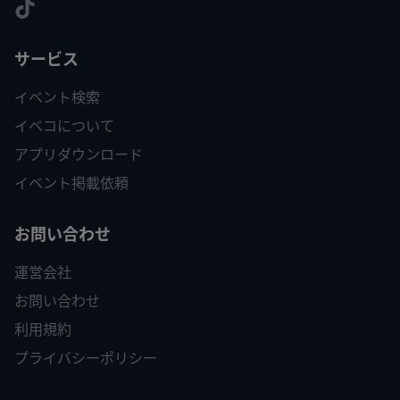
サービス
イベント検索
イベコについて
アプリダウンロード
イベント掲載依頼
お問い合わせ
運営会社
お問い合わせ
利用規約
プライバシーポリシー