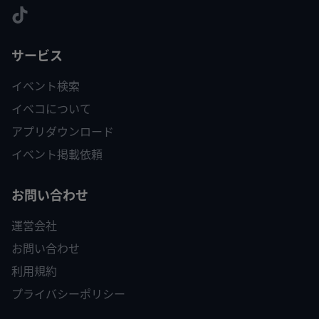
サービス
イベント検索
イベコについて
アプリダウンロード
イベント掲載依頼
お問い合わせ
運営会社
お問い合わせ
利用規約
プライバシーポリシー