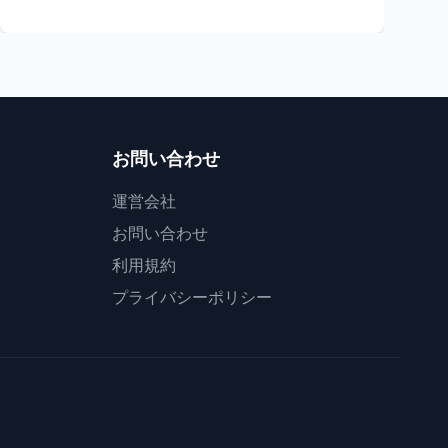
お問い合わせ
運営会社
お問い合わせ
利用規約
プライバシーポリシー