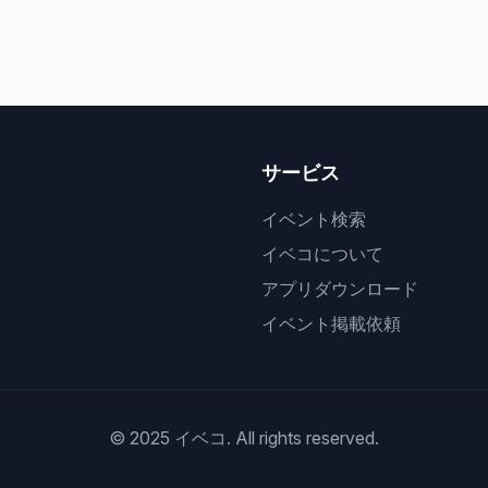
サービス
イベント検索
イベコについて
アプリダウンロード
イベント掲載依頼
© 2025 イベコ. All rights reserved.