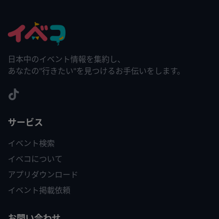
日本中のイベント情報を集約し、
あなたの"行きたい"を見つけるお手伝いをします。
サービス
イベント検索
イベコについて
アプリダウンロード
イベント掲載依頼
お問い合わせ