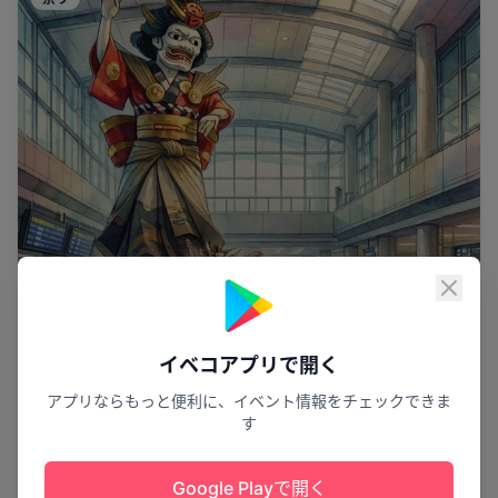
閉じ
イベコアプリで開く
アプリならもっと便利に、イベント情報をチェックできま
す
Google Playで開く