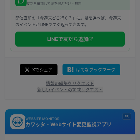
友だち追加して県を選ぶだけ・無料
開催直前の「今週末どこ行く？」に。県を選べば、今週末
のイベントがLINEですぐ返ってきます。
LINEで友だち追加
Xでシェア
はてなブックマーク
情報の編集をリクエスト
新しいイベントの掲載リクエスト
PR
WEBSITE MONITOR
カワッタ - Webサイト変更監視アプリ