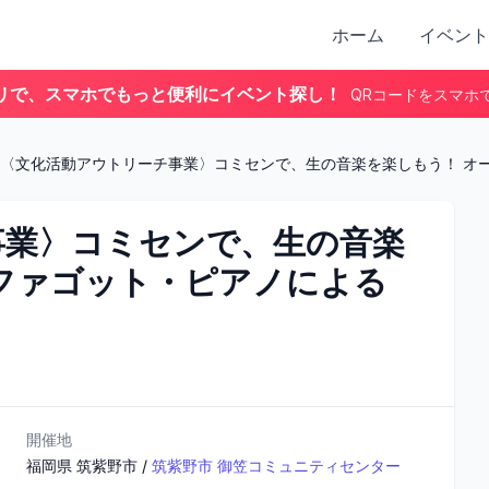
ホーム
イベント
リで、スマホでもっと便利にイベント探し！
QRコードをスマホ
〈文化活動アウトリーチ事業〉コミセンで、生の音楽を楽しもう！ オー
事業〉コミセンで、生の音楽
ファゴット・ピアノによる
開催地
福岡県
筑紫野市
/
筑紫野市 御笠コミュニティセンター