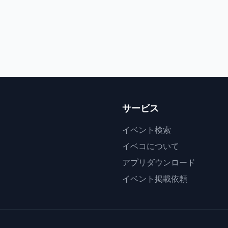
サービス
イベント検索
イベコについて
アプリダウンロード
イベント掲載依頼