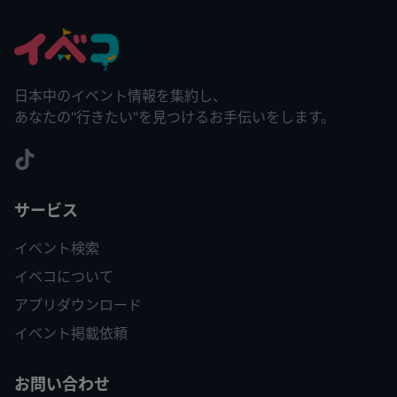
日本中のイベント情報を集約し、
あなたの"行きたい"を見つけるお手伝いをします。
サービス
イベント検索
イベコについて
アプリダウンロード
イベント掲載依頼
お問い合わせ