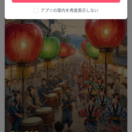
アプリの案内を再度表示しない