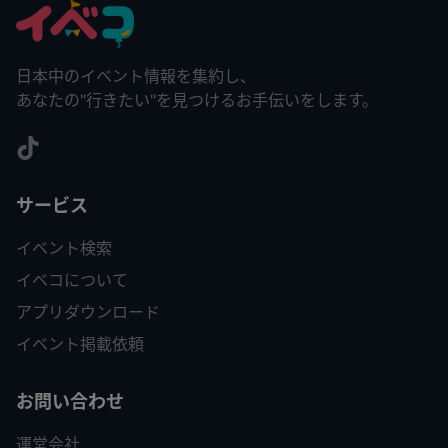
日本中のイベント情報を集約し、
あなたの"行きたい"を見つけるお手伝いをします。
サービス
イベント検索
イベコについて
アプリダウンロード
イベント掲載依頼
お問い合わせ
運営会社