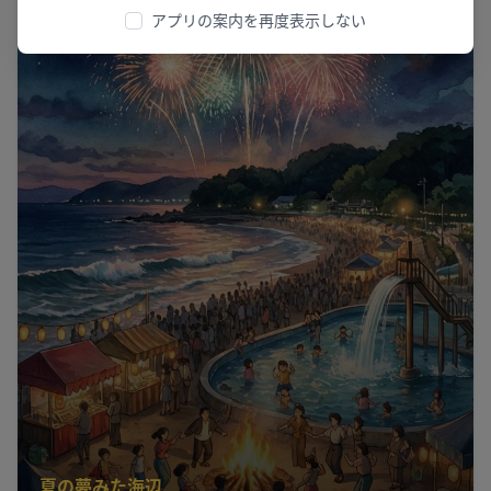
アプリの案内を再度表示しない
夏の夢みた海辺