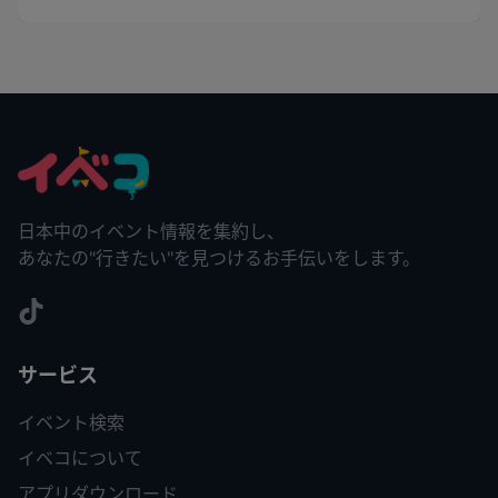
日本中のイベント情報を集約し、
あなたの"行きたい"を見つけるお手伝いをします。
サービス
イベント検索
イベコについて
アプリダウンロード