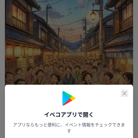
閉じ
イベコアプリで開く
アプリならもっと便利に、イベント情報をチェックできま
熱き心が踊る夏
す