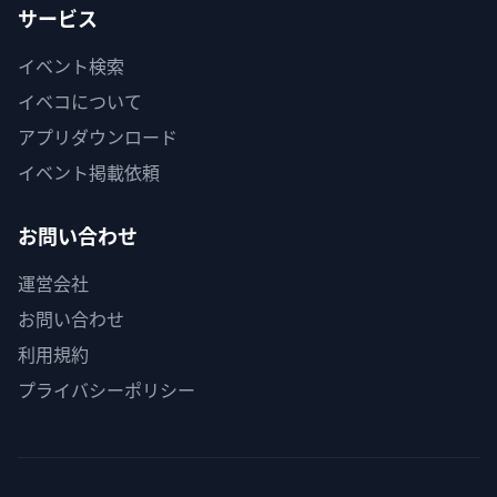
サービス
イベント検索
イベコについて
アプリダウンロード
イベント掲載依頼
お問い合わせ
運営会社
お問い合わせ
利用規約
プライバシーポリシー