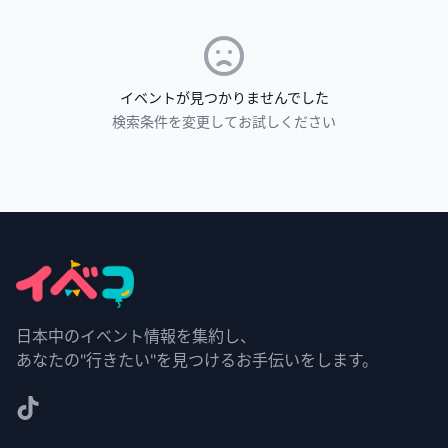
イベントが見つかりませんでした
検索条件を変更してお試しください
日本中のイベント情報を集約し、
あなたの"行きたい"を見つけるお手伝いをします。