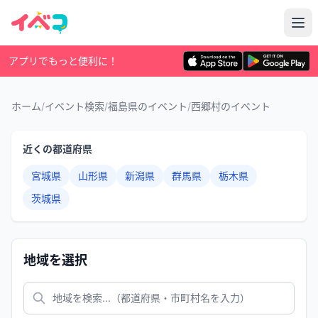
アプリでもっと便利に！
ホーム
/
イベント検索
/
福島県のイベント
/
西郷村のイベント
近くの都道府県
宮城県
山形県
新潟県
群馬県
栃木県
茨城県
地域を選択